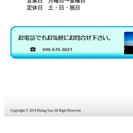
営業日 月曜日〜金曜日
定休日 土・日・祝日
Copyright © 2014 Rising Sun All Right Reserved.