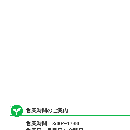
営業時間のご案内
営業時間 8:00〜17:00