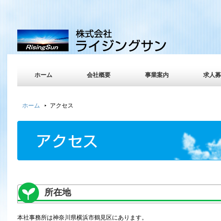
ホーム
会社概要
事業案内
求人募
ホーム
アクセス
所在地
本社事務所は神奈川県横浜市鶴見区にあります。